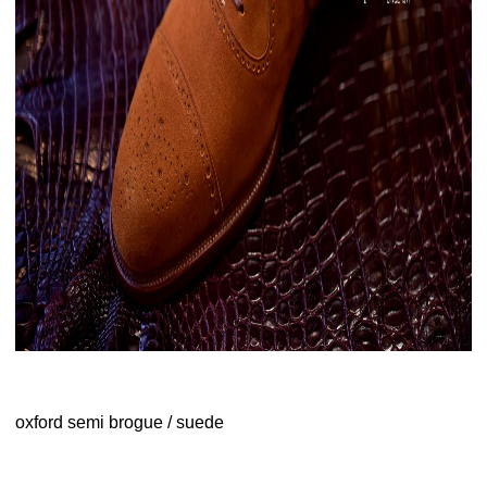
oxford semi brogue / suede