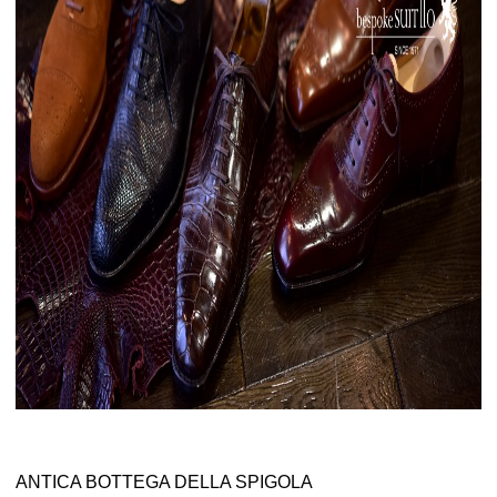
ANTICA BOTTEGA DELLA SPIGOLA