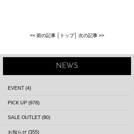
<< 前の記事
│
トップ
│
次の記事 >>
NEWS
EVENT (4)
PICK UP (978)
SALE OUTLET (90)
お知らせ (355)