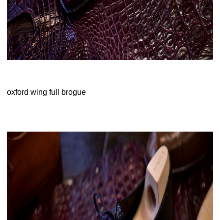
oxford wing full brogue