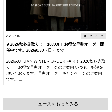
2026.07.15
オーダースーツ
★2026秋冬先取り！ 10%OFF お得な早割オーダー開
催中です。2026/8/30（日）まで
2026AUTUMN WINTER ORDER FAIR！ 2026秋冬先取
り！ お得な早割オーダー会のご案内 いつも、好評を
頂いたおります、早割オーダーキャンペーンのご案内
です。 ...
ニュースをもっとみる