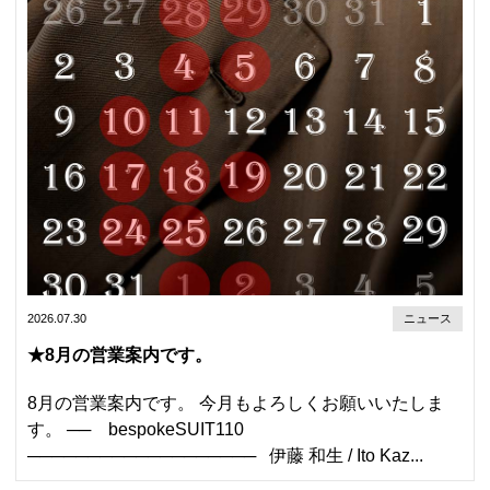
2026.07.30
ニュース
★8月の営業案内です。
8月の営業案内です。 今月もよろしくお願いいたしま
す。 ── bespokeSUIT110
─────────────────── 伊藤 和生 / Ito Kaz...