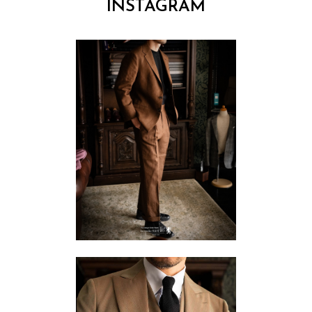
INSTAGRAM