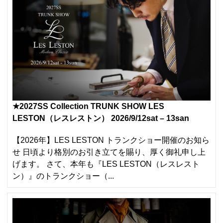
★2027SS Collection TRUNK SHOW LES
LESTON（レスレストン） 2026/9/12sat – 13san
【2026年】LES LESTON トランクショー開催のお知ら
せ 日頃より格別のお引き立てを賜り、厚く御礼申し上
げます。 さて、本年も『LES LESTON（レスレスト
ン）』のトランクショー（...