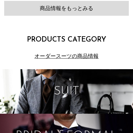
商品情報をもっとみる
PRODUCTS CATEGORY
オーダースーツの商品情報
SUIT