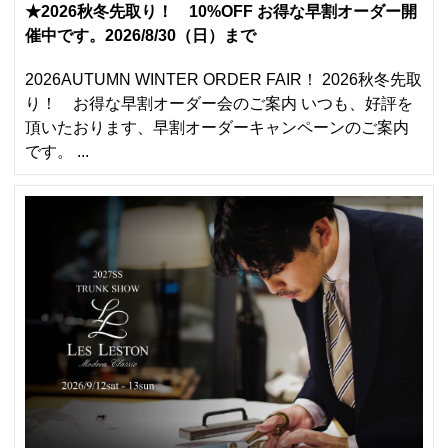
★2026秋冬先取り！ 10%OFF お得な早割オーダー開
催中です。2026/8/30（日）まで
2026AUTUMN WINTER ORDER FAIR！ 2026秋冬先取
り！ お得な早割オーダー会のご案内 いつも、好評を
頂いたおります、早割オーダーキャンペーンのご案内
です。 ...