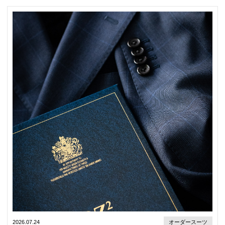
2026.07.24
オーダースーツ