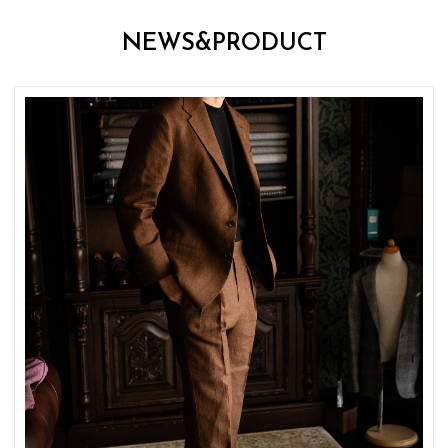
NEWS&PRODUCT