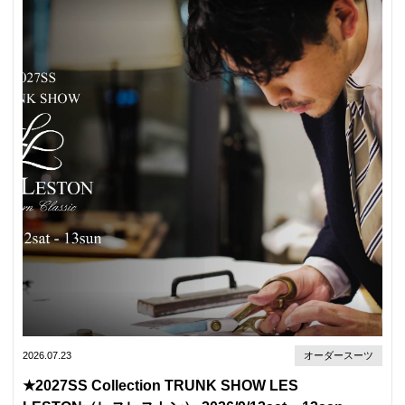
2026.07.23
オーダースーツ
★2027SS Collection TRUNK SHOW LES