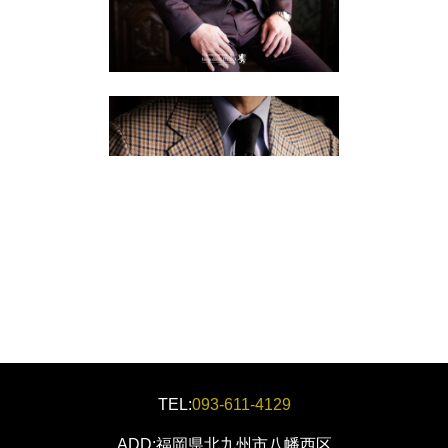
TEL:
093-611-4129
ADD:福岡県北九州市八幡西区