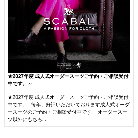
★2027年度 成人式オーダースーツご予約・ご相談受付
中です。～
★2027年度 成人式オーダースーツご予約・ご相談受付
中です。 毎年、好評いただいております成人式オーダ
ースーツのご予約・ご相談受付中です。 オーダースー
ツ以外にもちろ...