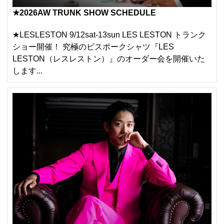
★2026AW TRUNK SHOW SCHEDULE
★LESLESTON 9/12sat-13sun LES LESTON トランク
ショー開催！ 究極のビスポークシャツ『LES
LESTON（レスレストン）』のオーダー会を開催いた
します...