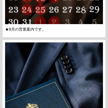
★8月の営業案内です。