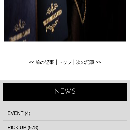
<< 前の記事
│
トップ
│
次の記事 >>
NEWS
EVENT (4)
PICK UP (978)