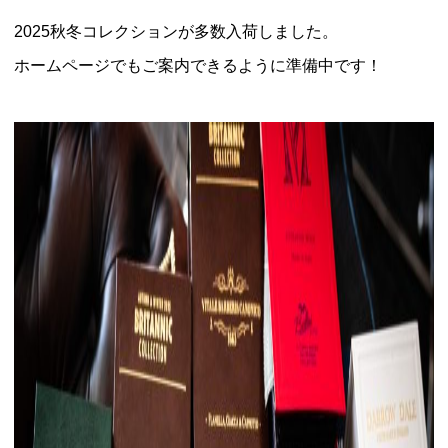
2025秋冬コレクションが多数入荷しました。
ホームページでもご案内できるように準備中です！