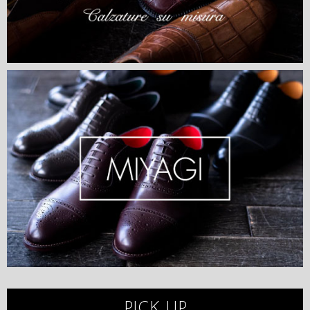
PICK UP