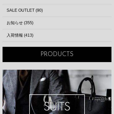
SALE OUTLET (90)
お知らせ (355)
入荷情報 (413)
PRODUCTS